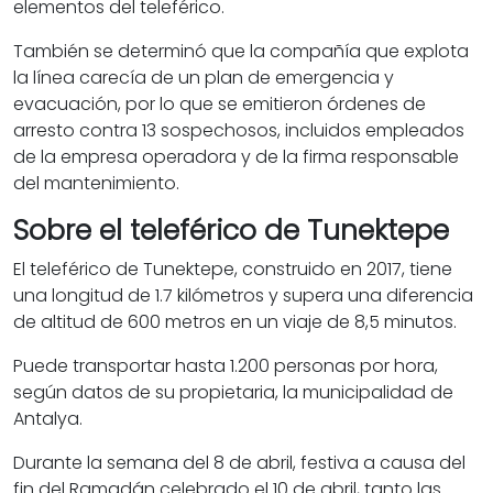
elementos del teleférico.
También se determinó que la compañía que explota
la línea carecía de un plan de emergencia y
evacuación, por lo que se emitieron órdenes de
arresto contra 13 sospechosos, incluidos empleados
de la empresa operadora y de la firma responsable
del mantenimiento.
Sobre el teleférico de Tunektepe
El teleférico de Tunektepe, construido en 2017, tiene
una longitud de 1.7 kilómetros y supera una diferencia
de altitud de 600 metros en un viaje de 8,5 minutos.
Puede transportar hasta 1.200 personas por hora,
según datos de su propietaria, la municipalidad de
Antalya.
Durante la semana del 8 de abril, festiva a causa del
fin del Ramadán celebrado el 10 de abril, tanto las