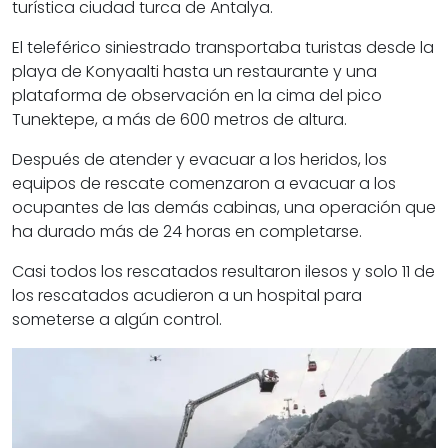
turística ciudad turca de Antalya.
El teleférico siniestrado transportaba turistas desde la
playa de Konyaalti hasta un restaurante y una
plataforma de observación en la cima del pico
Tunektepe, a más de 600 metros de altura.
Después de atender y evacuar a los heridos, los
equipos de rescate comenzaron a evacuar a los
ocupantes de las demás cabinas, una operación que
ha durado más de 24 horas en completarse.
Casi todos los rescatados resultaron ilesos y solo 11 de
los rescatados acudieron a un hospital para
someterse a algún control.