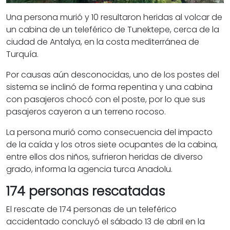
Una persona murió y 10 resultaron heridas al volcar de
un cabina de un teleférico de Tunektepe, cerca de la
ciudad de Antalya, en la costa mediterránea de
Turquía.
Por causas aún desconocidas, uno de los postes del
sistema se inclinó de forma repentina y una cabina
con pasajeros chocó con el poste, por lo que sus
pasajeros cayeron a un terreno rocoso.
La persona murió como consecuencia del impacto
de la caída y los otros siete ocupantes de la cabina,
entre ellos dos niños, sufrieron heridas de diverso
grado, informa la agencia turca Anadolu.
174 personas rescatadas
El rescate de 174 personas de un teleférico
accidentado concluyó el sábado 13 de abril en la