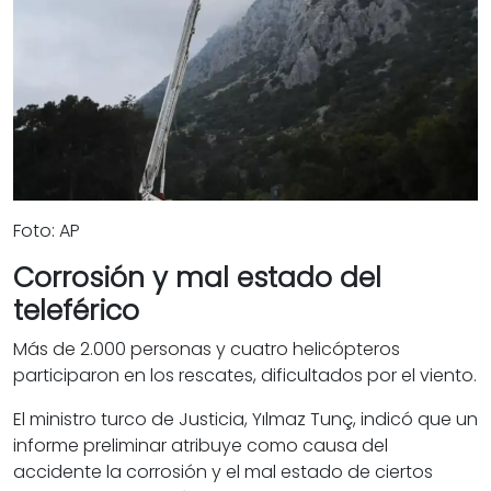
Foto: AP
Corrosión y mal estado del
teleférico
Más de 2.000 personas y cuatro helicópteros
participaron en los rescates, dificultados por el viento.
El ministro turco de Justicia, Yılmaz Tunç, indicó que un
informe preliminar atribuye como causa del
accidente la corrosión y el mal estado de ciertos