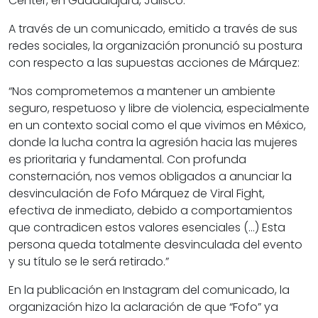
Center, en Guadalajara, Jalisco.
A través de un comunicado, emitido a través de sus
redes sociales, la organización pronunció su postura
con respecto a las supuestas acciones de Márquez:
“Nos comprometemos a mantener un ambiente
seguro, respetuoso y libre de violencia, especialmente
en un contexto social como el que vivimos en México,
donde la lucha contra la agresión hacia las mujeres
es prioritaria y fundamental. Con profunda
consternación, nos vemos obligados a anunciar la
desvinculación de Fofo Márquez de Viral Fight,
efectiva de inmediato, debido a comportamientos
que contradicen estos valores esenciales (…) Esta
persona queda totalmente desvinculada del evento
y su título se le será retirado.”
En la publicación en Instagram del comunicado, la
organización hizo la aclaración de que “Fofo” ya