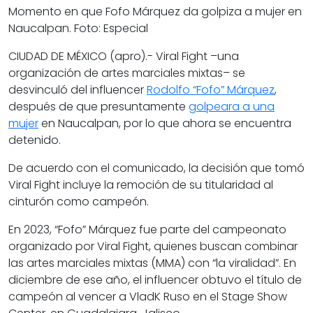
Momento en que Fofo Márquez da golpiza a mujer en
Naucalpan. Foto: Especial
CIUDAD DE MÉXICO (apro).- Viral Fight –una
organización de artes marciales mixtas– se
desvinculó del influencer
Rodolfo “Fofo” Márquez
,
después de que presuntamente
golpeara a una
mujer
en Naucalpan, por lo que ahora se encuentra
detenido.
De acuerdo con el comunicado, la decisión que tomó
Viral Fight incluye la remoción de su titularidad al
cinturón como campeón.
En 2023, “Fofo” Márquez fue parte del campeonato
organizado por Viral Fight, quienes buscan combinar
las artes marciales mixtas (MMA) con “la viralidad”. En
diciembre de ese año, el influencer obtuvo el título de
campeón al vencer a VladK Ruso en el Stage Show