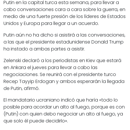
Putin en la capital turca esta semana, para llevar a
cabo conversaciones cara a cara sobre la guerra, en
medio de una fuerte presión de los líderes de Estados
Unidos y Europa para llegar a un acuerdo.
Putin aún no ha dicho si asistirá a las conversaciones,
a las que el presidente estadunidense Donald Trump
ha instado a ambas partes a asistir.
Zelenski declaró a los periodistas en Kiev que estará
en Ankara el jueves para llevar a cabo las
negociaciones. Se reunirá con el presidente turco
Recep Tayyip Erdogan y ambos esperarán la llegada
de Putin, afirmó.
El mandatario ucraniano indicó que haría «todo lo
posible para acordar un alto al fuego, porque es con
(Putin) con quien debo negociar un alto al fuego, ya
que solo él puede decidirlo».