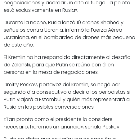
negociaciones y acordar un alto al fuego. La pelota
está exclusivamente en Rusia».
Durante la noche, Rusia lanzó 10 drones Shahed y
señuelos contra Ucrania, informó la Fuerza Aérea
ucraniana, en el bombardeo de drones más pequeño
de este año.
El Kremlin no ha respondido directamente al desafío
de Zelenski, para que Putin se reúna con él en
persona en la mesa de negociaciones.
Dmitry Peskov, portavoz del Kremlin, se negó por
segundo día consecutivo a decir a los periodistas si
Putin viajará a Estambul y quién más representará a
Rusia en las posibles conversaciones.
«Tan pronto como el presidente lo considere
necesario, haremos un anuncio», señaló Peskov.