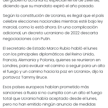
del gobierno ucraniano, especialmente de Zelenski,
diciendo que su mandato expiró el año pasado.
Según la constitución de Ucrania, es ilegal que el país
celebre elecciones nacionales mientras esté bajo ley
marcial, como lo está ahora. En una complicación
adicional, un decreto ucraniano de 2022 descarta
negociaciones con Putin.
El secretario de Estado Marco Rubio habló el lunes
con los principales diplomáticos del Reino Unido,
Francia, Alemania y Polonia, quienes se reunieron en
Londres, para evaluar «el camino a seguir para un alto
el fuego y un camino hacia la paz en Ucrania», dijo la
portavoz Tammy Bruce.
Esos países europeos habían prometido más
sanciones a Rusia si no cumplía con un alto el fuego
total que Ucrania había aceptado desde el lunes,
pero no han emitido ningún anuncio de medidas