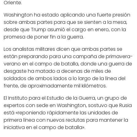
Oriente.
Washington ha estado aplicando una fuerte presión
sobre ambas partes para que se sienten a la mesa,
desde que Trump asumió el cargo en enero, con la
promesa de poner fin a la guerra.
Los analistas militares dicen que ambas partes se
están preparando para una campaña de primavera-
verano en el campo de batalla, donde una guerra de
desgaste ha matado a decenas de miles de
soldados de ambos lados a lo largo de la línea del
frente, de aproximadamente mil kilómetros.
El Instituto para el Estudio de la Guerra, un grupo de
expertos con sede en Washington, sostuvo que Rusia
está «reponiendo rápidamente las unidades de
primera línea con nuevos reclutas para mantener la
iniciativa en el campo de batalla».