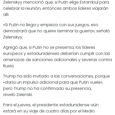
Zelenskyy mencionó que, si Putin elige Estambul para
celebrar la reunión, entonces ambos líderes viajarán
allí.
«Si Putin no llega y empieza con sus juegos, eso
demostrará que no quiere terminar la guerra», señaló
Zelenskyy.
Agregó que, si Putin no se presenta, los líderes
europeos y estadunidenses deberían cumplir con las
amenazas de sanciones adicionales y severas contra
Rusia.
Trump ha sido invitado a las conversaciones, porque
«daría un impulso adicional para que Putin vuele»,
pero Trump no ha confirmado su presencia,
reveló Zelenski.
Para el jueves, el presidente estadunidense aún
estará en su viaje de cuatro días por el Medio