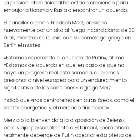
La presión internacional ha estado creciendo para
empujar a Ucrania y Rusia a encontrar un acuerdo.
El canciller alemán, Friedrich Merz, presionó
nuevamente por un alto al fuego incondicional de 30
días, mientras se reunía con su homólogo griego en
Berlín el martes.
«Estamos esperando el acuerdo de Putin», afirmó.
«Estamos de acuerdo en que, en caso de que no
haya un progreso real esta semana, queremos
presionar a nivel europeo para un endurecimiento
significativo de las sanciones», agregó Merz.
Indicó que «nos centraremos en otras áreas, como el
sector energético y el mercado financiero».
Merz dio la bienvenida a la disposición de Zelenski
para viajar personalmente a Estambul, «pero ahora
realmente depende de Putin aceptar esta oferta de